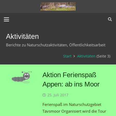
Aktivitäten
Berichte zu Naturschutzaktivitäten, Öffentlichkeitsarbeit
Start
Aktivitäten
(Seite 3)
Aktion Ferienspaß
Appen: ab ins Moor
25. Juli 2017
Ferienspaß im Naturschutzgebiet
Tävsmoor Organisiert wird die Tour