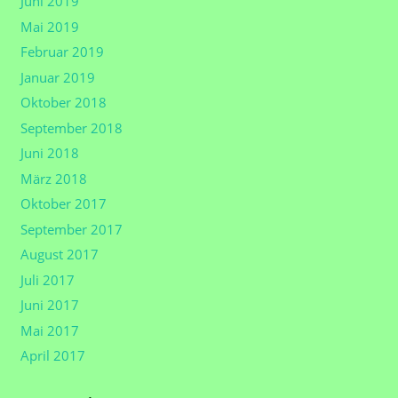
Juni 2019
Mai 2019
Februar 2019
Januar 2019
Oktober 2018
September 2018
Juni 2018
März 2018
Oktober 2017
September 2017
August 2017
Juli 2017
Juni 2017
Mai 2017
April 2017