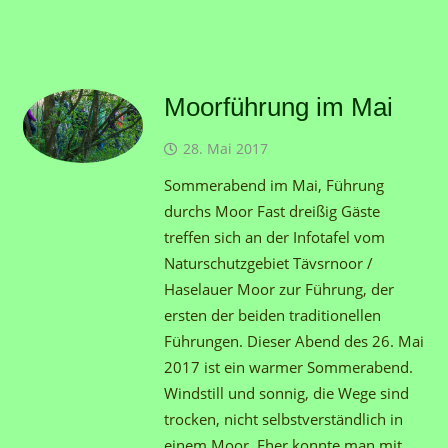
Moorführung im Mai
28. Mai 2017
Sommerabend im Mai, Führung
durchs Moor Fast dreißig Gäste
treffen sich an der Infotafel vom
Naturschutzgebiet Tävsrnoor /
Haselauer Moor zur Führung, der
ersten der beiden traditionellen
Führungen. Dieser Abend des 26. Mai
2017 ist ein warmer Sommerabend.
Windstill und sonnig, die Wege sind
trocken, nicht selbstverständlich in
einem Moor. Eher konnte man mit