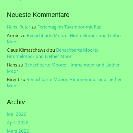
Neueste Kommentare
Hans_Rutar
zu
Ferientag im Tävsmoor mit Rad
Armin
zu
Benachbarte Moore: Himmelmoor und Liether
Moor
Claus Klimaschewski
zu
Benachbarte Moore:
Himmelmoor und Liether Moor
Hans
zu
Benachbarte Moore: Himmelmoor und Liether
Moor
Birgitt
zu
Benachbarte Moore: Himmelmoor und Liether
Moor
Archiv
Mai 2026
April 2026
März 2026