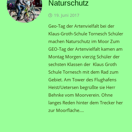
Naturschutz
19. Juni 2017
Geo-Tag der Artenvielfalt bei der
Klaus-Groth-Schule Tornesch Schüler
machen Naturschutz im Moor Zum
GEO-Tag der Artenvielfalt kamen am
Montag Morgen vierzig Schüler der
sechsten Klassen der Klaus Groth
Schule Tornesch mit dem Rad zum
Gebiet. Am Tower des Flughafens
Heist/Uetersen begrüßte sie Herr
Behnke vom Moorverein. Ohne
langes Reden hinter dem Trecker her
zur Moorfläche.…