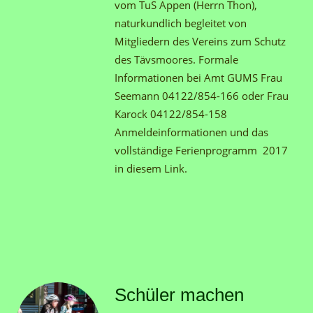
vom TuS Appen (Herrn Thon),
naturkundlich begleitet von
Mitgliedern des Vereins zum Schutz
des Tävsmoores. Formale
Informationen bei Amt GUMS Frau
Seemann 04122/854-166 oder Frau
Karock 04122/854-158
Anmeldeinformationen und das
vollständige Ferienprogramm 2017
in diesem Link.
Schüler machen