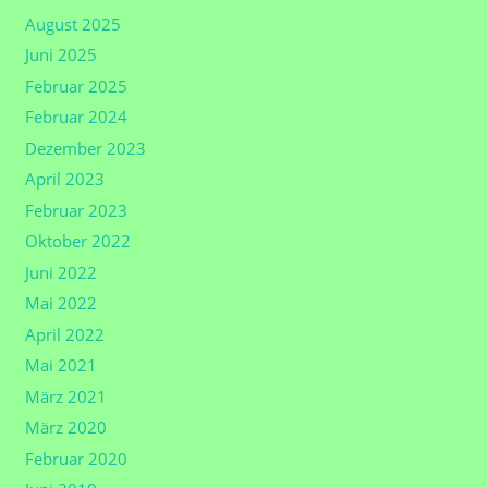
August 2025
Juni 2025
Februar 2025
Februar 2024
Dezember 2023
April 2023
Februar 2023
Oktober 2022
Juni 2022
Mai 2022
April 2022
Mai 2021
März 2021
März 2020
Februar 2020