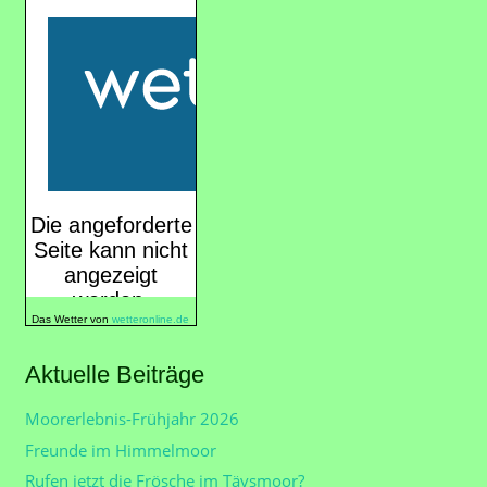
Das Wetter von
wetteronline.de
Aktuelle Beiträge
Moorerlebnis-Frühjahr 2026
Freunde im Himmelmoor
Rufen jetzt die Frösche im Tävsmoor?