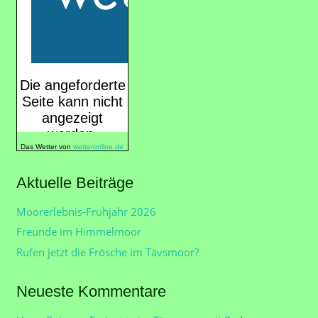
Das Wetter von
wetteronline.de
Aktuelle Beiträge
Moorerlebnis-Frühjahr 2026
Freunde im Himmelmoor
Rufen jetzt die Frösche im Tävsmoor?
Neueste Kommentare