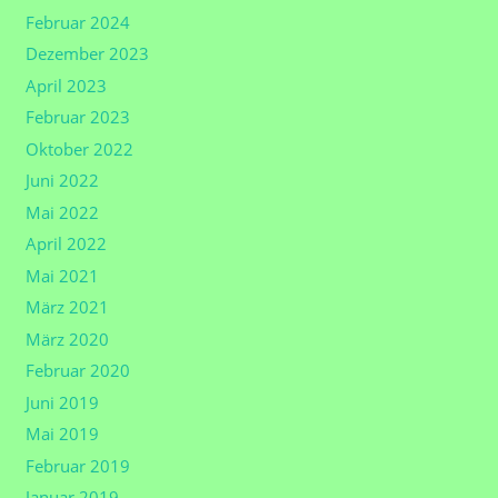
Februar 2024
Dezember 2023
April 2023
Februar 2023
Oktober 2022
Juni 2022
Mai 2022
April 2022
Mai 2021
März 2021
März 2020
Februar 2020
Juni 2019
Mai 2019
Februar 2019
Januar 2019