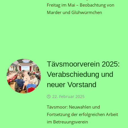
Freitag im Mai – Beobachtung von
Marder und Glühwürmchen
Tävsmoorverein 2025:
Verabschiedung und
neuer Vorstand
22. Februar 2025
Tävsmoor: Neuwahlen und
Fortsetzung der erfolgreichen Arbeit
im Betreuungsverein