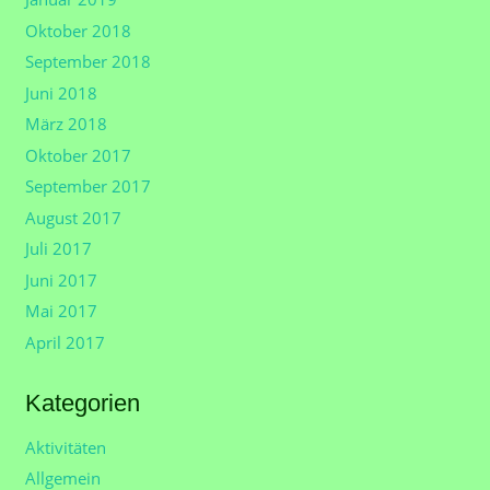
Oktober 2018
September 2018
Juni 2018
März 2018
Oktober 2017
September 2017
August 2017
Juli 2017
Juni 2017
Mai 2017
April 2017
Kategorien
Aktivitäten
Allgemein